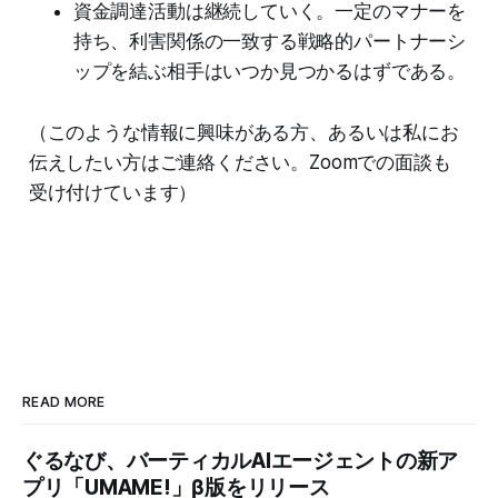
資金調達活動は継続していく。一定のマナーを
持ち、利害関係の一致する戦略的パートナーシ
ップを結ぶ相手はいつか見つかるはずである。
（このような情報に興味がある方、あるいは私にお
伝えしたい方はご連絡ください。Zoomでの面談も
受け付けています）
READ MORE
ぐるなび、バーティカルAIエージェントの新ア
プリ「UMAME!」β版をリリース