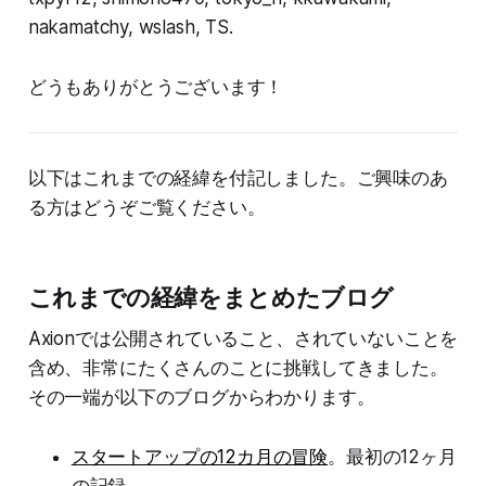
nakamatchy, wslash, TS.
どうもありがとうございます！
以下はこれまでの経緯を付記しました。ご興味のあ
る方はどうぞご覧ください。
これまでの経緯をまとめたブログ
Axionでは公開されていること、されていないことを
含め、非常にたくさんのことに挑戦してきました。
その一端が以下のブログからわかります。
スタートアップの12カ月の冒険
。最初の12ヶ月
の記録。