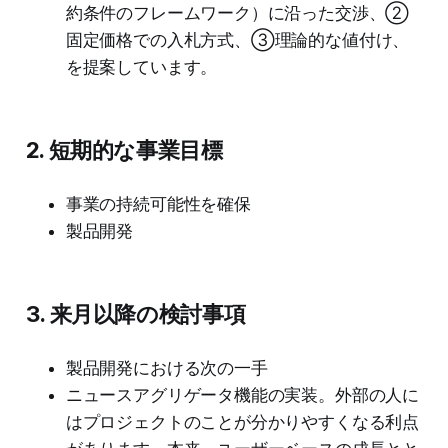
約条件のフレームワーク）に沿った交渉、②
固定価格での入札方式、③理論的な値付け、
を提案しています。
2. 短期的な事業目標
事業の持続可能性を確保
製品開発
3. 来月以降の検討事項
製品開発における次の一手
ニュースアグリゲータ機能の実装。外部の人に
はプロジェクトのことが分かりやすくなる利点