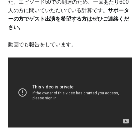
た。エピソード50での到達のため、一回あたり600
人の方に聞いていただいている計算です。
サポータ
ーの方でゲスト出演を希望する方はぜひご連絡くだ
さい。
動画でも報告をしています。