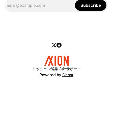
Subscribe
ミッション
編集方針
サポート
Powered by
Ghost