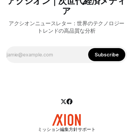
アクシオン｜次世代経済メディ
ア
アクシオンニュースレター：世界のテクノロジー
トレンドの高品質な分析
Subscribe
ミッション
編集方針
サポート