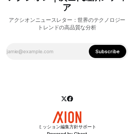
ア
アクシオンニュースレター：世界のテクノロジー
トレンドの高品質な分析
Subscribe
ミッション
編集方針
サポート
Powered by
Ghost