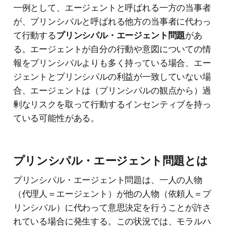
一例として、エージェントと呼ばれる一方の当事者
が、プリンシパルと呼ばれる他方の当事者に代わっ
て行動する
プリンシパル・エージェント問題
があ
る。エージェントが自分の行動や意図についての情
報をプリンシパルよりも多く持っている場合、エー
ジェントとプリンシパルの利益が一致していない場
合、エージェントは（プリンシパルの観点から）過
剰なリスクを取って行動するインセンティブを持っ
ている可能性がある。
プリンシパル・エージェント問題とは
プリンシパル・エージェント問題は、一人の人物
（代理人＝エージェント）が他の人物（依頼人＝プ
リンシパル）に代わって意思決定を行うことが許さ
れている場合に発生する。この状況では、モラルハ