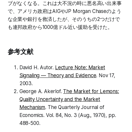
ブがなくなる。これは大不況の時に悪名高い出来事
で、アメリカ政府はAIGやJP Morgan Chaseのよう
な企業や銀行を救済したが、そのうちの2つだけで
も連邦政府から1000億ドル近い援助を受けた。
参考文献
David H. Autor.
Lecture Note: Market
Signaling — Theory and Evidence
. Nov 17,
2003.
George A. Akerlof.
The Market for Lemons:
Quality Uncertainty and the Market
Mechanism
. The Quarterly Journal of
Economics. Vol. 84, No. 3 (Aug., 1970), pp.
488-500.