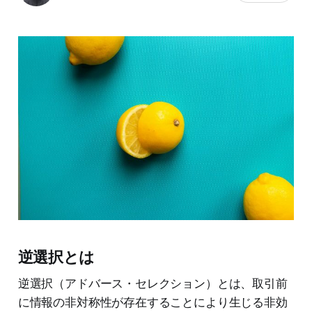
逆選択とは
逆選択（アドバース・セレクション）とは、取引前
に情報の非対称性が存在することにより生じる非効