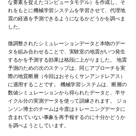
な要素を捉えたコンピュータモデル）を作成し、そ
れをもとに機械学習システムを学習させて、代理地
震の経過を予測できるようになるかどうかを調べま
した。
微調整されたシミュレーションデータと本物のデー
タを組み合わせることで、実験室の地震がいつ発生
するかを予測する効果は格段に上がりました。 地震
予測のための次のステップは、同じアプローチを実
際の地質断層（今回はおそらくサンアンドレアス）
に適用することです。 機械学習システムは、断層の
数値シミュレーションから得られたデータと、半サ
イクル分の実測データを使って訓練されます。 ジョ
ンソン博士のチームは今度はトレーニングデータに
含まれていない事象を再予報するのに十分かどうか
を調べようとしています。