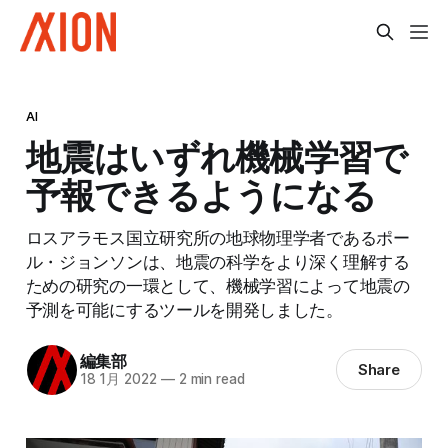
AI
地震はいずれ機械学習で
予報できるようになる
ロスアラモス国立研究所の地球物理学者であるポー
ル・ジョンソンは、地震の科学をより深く理解する
ための研究の一環として、機械学習によって地震の
予測を可能にするツールを開発しました。
編集部
Share
18 1月 2022
—
2 min read