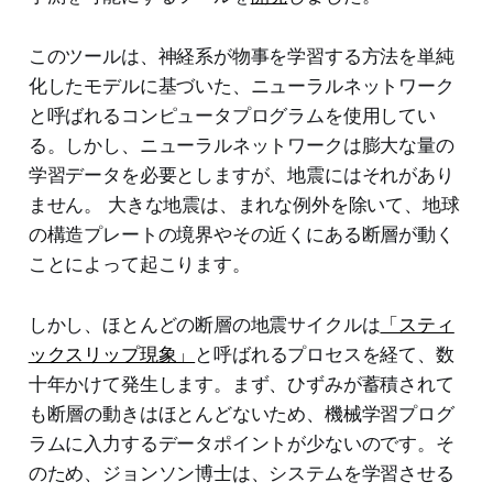
このツールは、神経系が物事を学習する方法を単純
化したモデルに基づいた、ニューラルネットワーク
と呼ばれるコンピュータプログラムを使用してい
る。しかし、ニューラルネットワークは膨大な量の
学習データを必要としますが、地震にはそれがあり
ません。 大きな地震は、まれな例外を除いて、地球
の構造プレートの境界やその近くにある断層が動く
ことによって起こります。
しかし、ほとんどの断層の地震サイクルは
「スティ
ックスリップ現象」
と呼ばれるプロセスを経て、数
十年かけて発生します。まず、ひずみが蓄積されて
も断層の動きはほとんどないため、機械学習プログ
ラムに入力するデータポイントが少ないのです。そ
のため、ジョンソン博士は、システムを学習させる