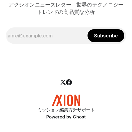
アクシオンニュースレター：世界のテクノロジー
トレンドの高品質な分析
Subscribe
ミッション
編集方針
サポート
Powered by
Ghost