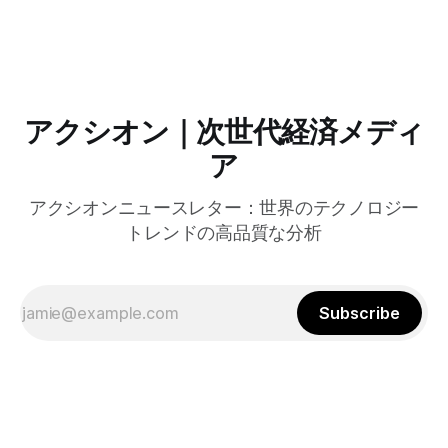
やChrome Enterprise Premiumなどを導入し、災害時の情報
共有の効率化などに成功したようだ。
アクシオン｜次世代経済メディ
ア
アクシオンニュースレター：世界のテクノロジー
トレンドの高品質な分析
Subscribe