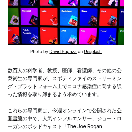
Photo by
David Pupaza
on
Unsplash
数百人の科学者、教授、医師、看護師、その他の公
衆衛生の専門家が、スポティファイのストリーミン
グ・プラットフォーム上でコロナ感染症に関する誤
った情報を取り締まるよう求めています。
これらの専門家は、今週オンラインで公開された
公
開書簡
の中で、人気インフルエンサー、ジョー・ロ
ーガンのポッドキャスト「The Joe Rogan