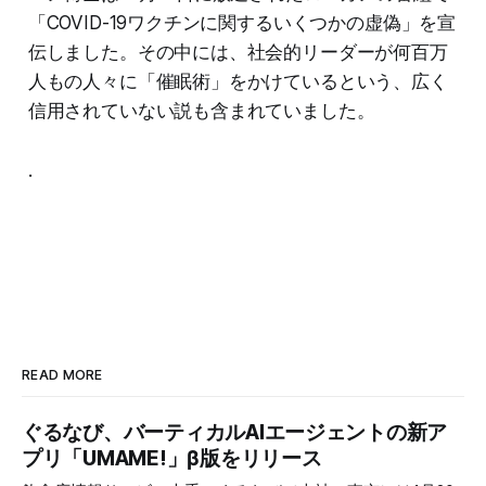
「COVID-19ワクチンに関するいくつかの虚偽」を宣
伝しました。その中には、社会的リーダーが何百万
人もの人々に「催眠術」をかけているという、広く
信用されていない説も含まれていました。
.
READ MORE
ぐるなび、バーティカルAIエージェントの新ア
プリ「UMAME!」β版をリリース