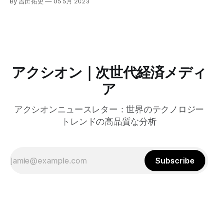
By 吉田拓史
05 5月 2023
アクシオン｜次世代経済メディ
ア
アクシオンニュースレター：世界のテクノロジー
トレンドの高品質な分析
Subscribe