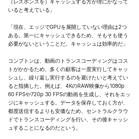
（レスポンスを）キャッシュする方が理にかなって
いると考えている」
「現在、エッジでGPUを展開していない理由は2つ
ある。第一にキャッシュできるため、そもそも使う
必要がないということだ。キャッシュは効率的だ」
コンプトンは、動画のトランスコーディングはコス
トがかかるため、多くの顧客は一度実行してキャッ
シュし、繰り返し実行するのを避けたいと考えてい
ると指摘した。例えば、4KのRAW映像から1080p
60 FPSや720p 30 FPSの動画を生成し、それをエッ
ジにキャッシュする。データを保存しておく方が、
都度送信するよりも安価なため、セントラルクラウ
ドでトランスコーディングを行い、その後キャッシ
ュすることになるのだという。