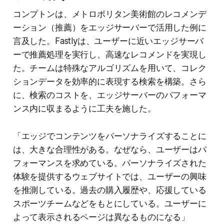
コンプトンは、メトロポリタン美術館のレコメンデ
ーション（推薦）をエッジサーバーで活用した例に
言及した。Fastlyは、ユーザーに近いエッジサーバ
ーで推薦処理を実行し、高速なレコメンドを実現し
た。チームは特殊なアルゴリズムを用いて、コレク
ションデータを効率的に表現する検索を構築。さら
に、検索のコストを、エッジサーバーのパフォーマ
ンス内に収まるように工夫を施した。
「エッジでコンテンツをパーソナライズすることに
は、大きな合理性がある。なぜなら、ユーザーはパ
フォーマンスを求めている。パーソナライズされた
体験を提供するウェブサイトでは、ユーザーの興味
を推測している。過去の購入履歴や、応援している
スポーツチームなどをもとにしている。ユーザーに
よって表示されるページは異なるものになる」