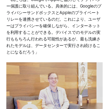
ー保護に取り組んでいる。具体的には、Googleのプ
ライバシーサンドボックスとAppleのプライベート
リレーを連携させているのだ。これにより、ユーザ
ーはプライバシーを確保しながら、インターネット
を利用することができる。デバイスでのモデルの実
行ももちろん行われる可能性があるが、最も洗練さ
れたモデルは、データセンターで実行され続けるこ
とになるだろう」