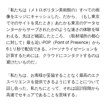
「私たちは（メトロポリタン美術館の）すべての画
像をエッジにキャッシュした。だから、（もし東京
でそのサイトを見たとき）あたかも東京のデータセ
ンターからサーブされたかのような速さの体験を味
わえる。先ほど確認したところ、（取材場所の都心
に対して）最も近いPOP（Point of Presence）から
6ミリ秒で配信できる。パーソナライゼーションを
計算するためには、クラウドにコンタクトするのは
避けたいものだ」
「私たちは、お客様が妥協することなく最高のエク
スペリエンスを提供できるようにすることについて
話し合った。私たちにとって、それは設計段階から
高速でセキュアであることを意味する」