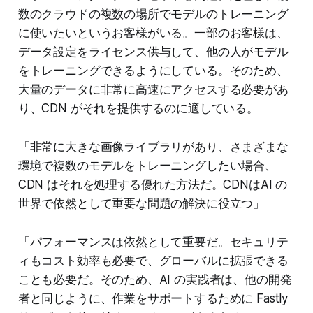
数のクラウドの複数の場所でモデルのトレーニング
に使いたいというお客様がいる。一部のお客様は、
データ設定をライセンス供与して、他の人がモデル
をトレーニングできるようにしている。そのため、
大量のデータに非常に高速にアクセスする必要があ
り、CDN がそれを提供するのに適している。
「非常に大きな画像ライブラリがあり、さまざまな
環境で複数のモデルをトレーニングしたい場合、
CDN はそれを処理する優れた方法だ。CDNはAI の
世界で依然として重要な問題の解決に役立つ」
「パフォーマンスは依然として重要だ。セキュリテ
ィもコスト効率も必要で、グローバルに拡張できる
ことも必要だ。そのため、AI の実践者は、他の開発
者と同じように、作業をサポートするために Fastly