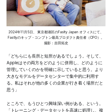
2024年11月5日、 東京都港区のFaslty Japan オフィスにて、
Fastlyのキップ・コンプトン最高プロダクト責任者（CPO）。
撮影：吉田拓史
「どちらにも長所と短所があるでしょう。そして、
Appleはその両方をどのように併用し、どのように
管理していくのかを明確に示していると思う。より
大きなモデルをデータセンターで集中的に利用す
る。私はそれが他の多くの企業が行き着く場所だと
思う」
ところで、もうひとつ興味深い例がある、という。
「トレーニング・データセットを高速に処理し、複