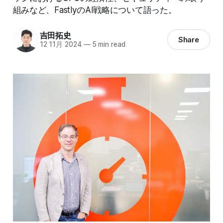
組みなど、FastlyのAI戦略について語った。
吉田拓史
Share
12 11月 2024
—
5 min read