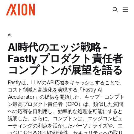
AI
AI時代のエッジ戦略 -
Fastly プロダクト責任者
コンプトンが展望を語る
Fastlyは、LLMのAPI応答をキャッシュすることで、
コスト削減と高速化を実現する「Fastly AI
Accelerator」の提供を開始した。キップ・コンプト
ン最高プロダクト責任者（CPO）は、類似した質問
への応答を再利用し、効率的な処理を可能にすると
説明した。さらに、コンプトンは、エッジコンピュ
ーティングの利点を活かしたパーソナライズや、エ
ッジにおけるGPUの経済性、セキュリティへの取り