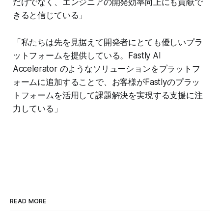
だけでなく、エンジニアの開発効率向上にも貢献で
きると信じている」
「私たちは先を見据えて開発者にとても優しいプラ
ットフォームを提供している。Fastly AI
Accelerator のようなソリューションをプラットフ
ォームに追加することで、お客様がFastlyのプラッ
トフォームを活用して課題解決を実現する支援に注
力している」
READ MORE