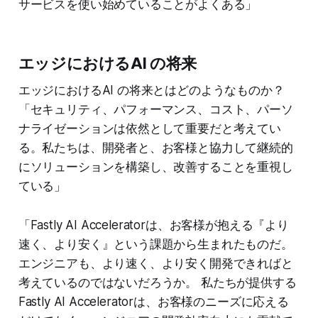
サービスを使い始めていることがよくある」
エッジにおけるAI の将来
エッジにおけるAI の将来とはどのようなものか？
「セキュリティ、パフォーマンス、コスト、パーソ
ナライゼーションは依然として重要だと考えてい
る。私たちは、開発者と、お客様と協力して継続的
にソリューションを構築し、改善することを重視し
ている」
「Fastly AI Acceleratorは、お客様が抱える『より
速く、より安く』という課題から生まれたものだ。
エンジニアも、より速く、より安く開発できればと
考えているのではないだろうか。 私たちが提供する
Fastly AI Acceleratorは、お客様のニーズに応える