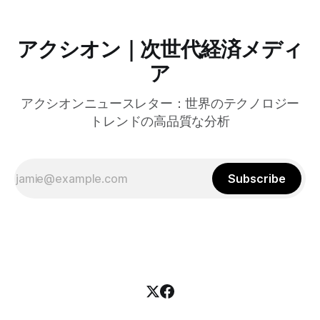
アクシオン｜次世代経済メディ
ア
アクシオンニュースレター：世界のテクノロジー
トレンドの高品質な分析
Subscribe