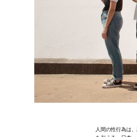
人間の性行為は、