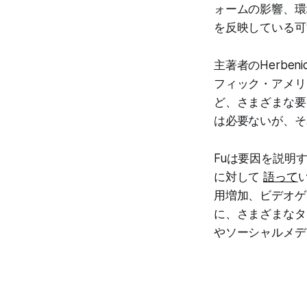
ォームの影響、環
を反映している可
主著者のHerb
フィック・アメリ
ど、さまざまな要
は必要ないが、そ
Fuは要因を説明
に対して
語って
用増加、ビデオゲ
に、さまざまなタ
やソーシャルメデ