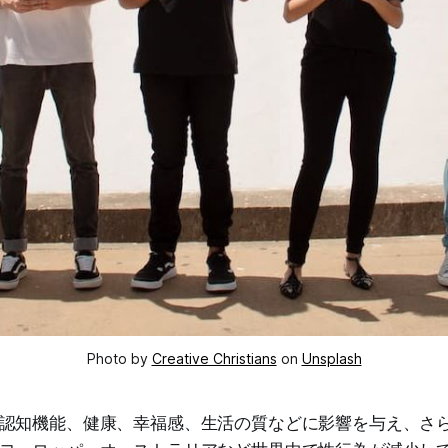
Photo by
Creative Christians
on
Unsplash
認知機能、健康、幸福感、生活の質などに影響を与え、さ