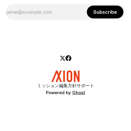
Subscribe
ミッション
編集方針
サポート
Powered by
Ghost