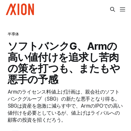
半導体
ソフトバンクG、Armの
高い値付けを追求し苦肉
の策を打つも、またもや
悪手の予感
Armのライセンス料値上げ計画は、親会社のソフト
バンクグループ（SBG）の新たな悪手となり得る。
SBGは資産を急激に減らす中で、ArmのIPOでの高い
値付けを必要としているが、値上げはライバルへの
顧客の投資を招くだろう。