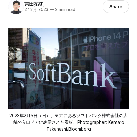
吉田拓史
Share
27 3月 2023
—
2 min read
2023年2月5日（日）、東京にあるソフトバンク株式会社の店
舗の入口ドアに表示された看板。Photographer: Kentaro
Takahashi/Bloomberg