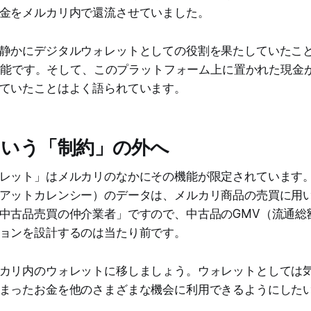
金をメルカリ内で還流させていました。
静かにデジタルウォレットとしての役割を果たしていたこ
うな機能です。そして、このプラットフォーム上に置かれた現金
ていたことはよく語られています。
いう「制約」の外へ
レット」はメルカリのなかにその機能が限定されています
アットカレンシー）のデータは、メルカリ商品の売買に用
中古品売買の仲介業者」ですので、中古品のGMV（流通総
ョンを設計するのは当たり前です。
カリ内のウォレットに移しましょう。ウォレットとしては
まったお金を他のさまざまな機会に利用できるようにした