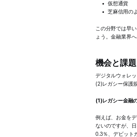
仮想通貨
芝麻信用の
この分野では早い
ょう。金融業界へ
機会と課題
デジタルウォレッ
(2)レガシー保護
(1)レガシー金融
例えば、お金をデ
ないのですが、日
0.3％、デビッ