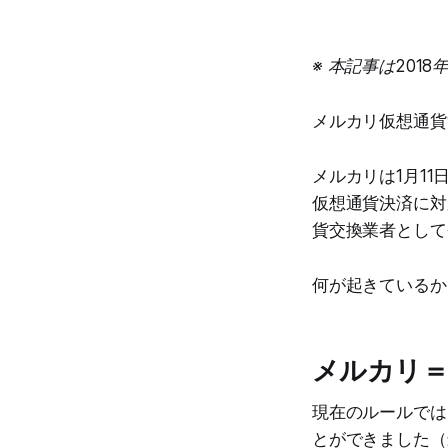
※ 本記事は201
メルカリ仮想通貨
メルカリは1月11
仮想通貨決済に対
貨交換業者として
何が起きているか
メルカリ
現在のルールでは
とができました（