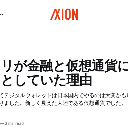
カリが金融と仮想通貨
うとしていた理由
てデジタルウォレットは日本国内でやるのは大変かも
りました。新しく見えた大陸である仮想通貨でした。
—
3 min read