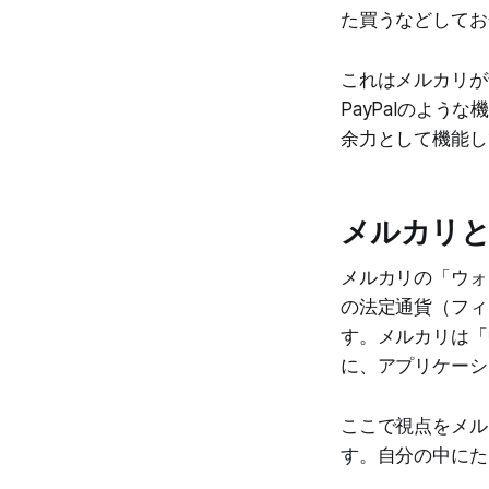
た買うなどしてお
これはメルカリが
PayPalのよ
余力として機能し
メルカリと
メルカリの「ウォ
の法定通貨（フィ
す。メルカリは「
に、アプリケーシ
ここで視点をメル
す。自分の中にた