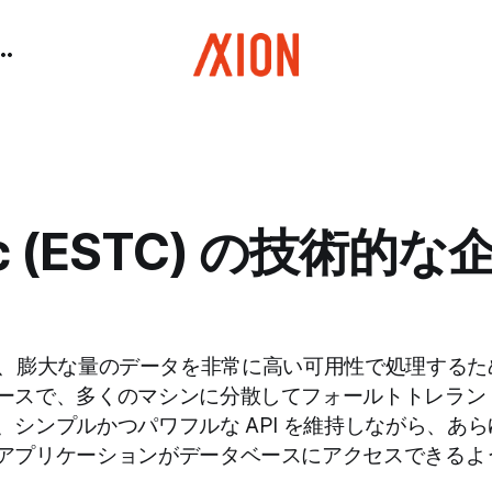
tic (ESTC) の技術的
earchは、膨大な量のデータを非常に高い可用性で処理す
ースで、多くのマシンに分散してフォールトトレラン
、シンプルかつパワフルな API を維持しながら、あ
アプリケーションがデータベースにアクセスできるよ