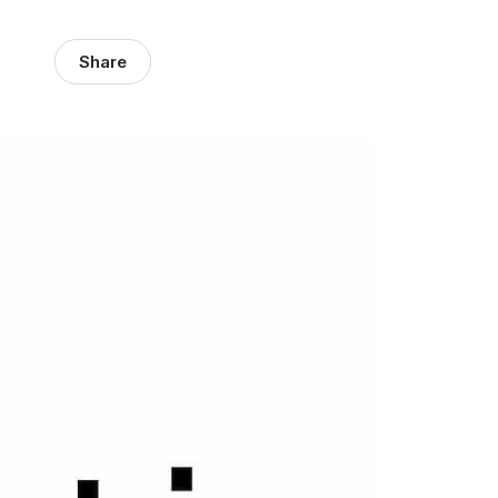
Share