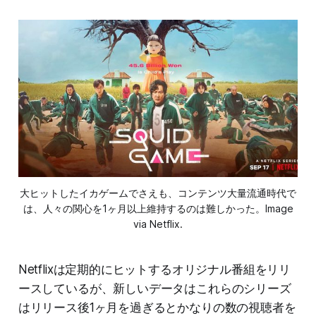
大ヒットしたイカゲームでさえも、コンテンツ大量流通時代で
は、人々の関心を1ヶ月以上維持するのは難しかった。Image
via Netflix.
Netflixは定期的にヒットするオリジナル番組をリリ
ースしているが、新しいデータはこれらのシリーズ
はリリース後1ヶ月を過ぎるとかなりの数の視聴者を