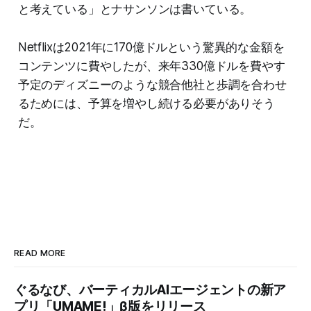
と考えている」とナサンソンは書いている。
Netflixは2021年に170億ドルという驚異的な金額を
コンテンツに費やしたが、来年330億ドルを費やす
予定のディズニーのような競合他社と歩調を合わせ
るためには、予算を増やし続ける必要がありそう
だ。
READ MORE
ぐるなび、バーティカルAIエージェントの新ア
プリ「UMAME!」β版をリリース