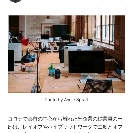
Photo by Annie Spratt
コロナで都市の中心から離れた米企業の従業員の一
部は、レイオフやハイブリッドワークで二度とオフ