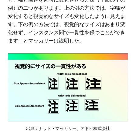
例）の二つがあります。上の例の方法では、字幅が
変化すると視覚的なサイズも変化したように見えま
す。下の例の方法では、視覚的なサイズはあまり変
化せず、インスタンス間で一貫性を保つことができ
ます」とマッカリーは説明した。
出典：ナット・マッカリー、アドビ株式会社