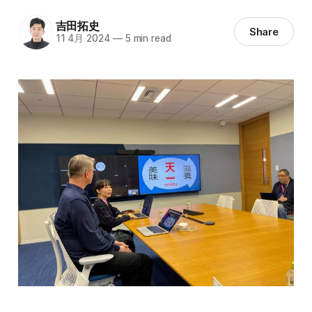
吉田拓史
Share
11 4月 2024
—
5 min read