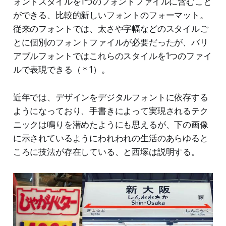
ォントスタイルを1つのフォントファイルに含むこと
ができる、比較的新しいフォントのフォーマット。
従来のフォントでは、太さや字幅などのスタイルご
とに個別のフォントファイルが必要だったが、バリ
アブルフォントではこれらのスタイルを1つのファイ
ルで表現できる（＊1）。
近年では、デザインをデジタルフォントに依存する
ようになっており、手書きによって実現されるテク
ニックは鳴りを潜めたようにも思えるが、下の画像
に示されているようにわれわれの生活のあらゆると
ころに技法が存在している、と西塚は説明する。