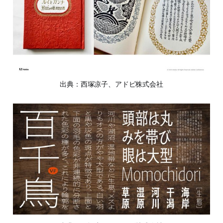
出典：西塚凉子、アドビ株式会社