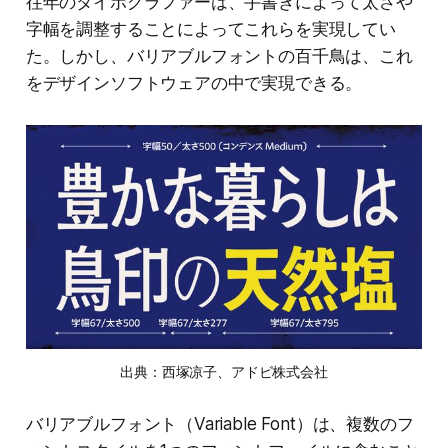
往年のタイポグラファーは、手書きによって太さや
字幅を調整することによってこれらを実現してい
た。しかし、バリアブルフォントの百千鳥は、これ
をデザインソフトウェアの中で実現できる。
出典：西塚凉子、アドビ株式会社
バリアブルフォント（Variable Font）は、複数のフ