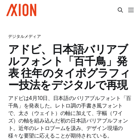
デジタルメディア
アドビ、日本語バリアブ
ルフォント「百千鳥」発
表 往年のタイポグラフィ
ー技法をデジタルで再現
アドビは4月10日、日本語のバリアブルフォント「百
千鳥」を発表した。レトロ調の手書き風フォント
で、太さ（ウェイト）の軸に加えて、字幅（ワイ
ズ）の軸を組み込んだ初の日本語バリアブルフォン
ト。近年のレトロブームを汲み、デザイン現場の
様々な要望に応えることが期待されている。