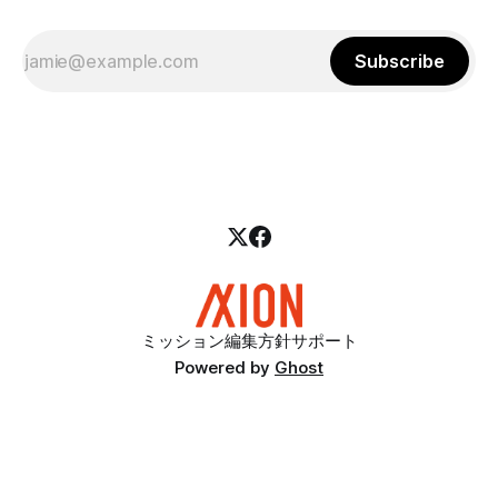
Subscribe
ミッション
編集方針
サポート
Powered by
Ghost