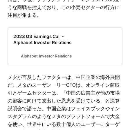
うな商戦を控えており、この小売セクターの行方に
注目が集まる。
2023 Q3 Earnings Call -
Alphabet Investor Relations
Alphabet Investor Relations
メタが言及したファクターは、中国企業の海外展開
だ。メタのスーザン・リーCFOは、オンライン商取
引とゲームセクターは、「中国の広告主が他の市場
の顧客に向けて支出した恩恵を受けている」と決算
説明会で語った。中国企業はフェイスブックやイン
スタグラムのようなメタのプラットフォームで大金
を使い、世界中にいる数十億人のユーザーにターゲ