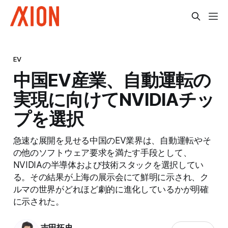
EV
中国EV産業、自動運転の
実現に向けてNVIDIAチッ
プを選択
急速な展開を見せる中国のEV業界は、自動運転やそ
の他のソフトウェア要求を満たす手段として、
NVIDIAの半導体および技術スタックを選択してい
る。その結果が上海の展示会にて鮮明に示され、ク
ルマの世界がどれほど劇的に進化しているかが明確
に示された。
吉田拓史