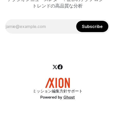
トレンドの高品質な分析
Subscribe
ミッション
編集方針
サポート
Powered by
Ghost