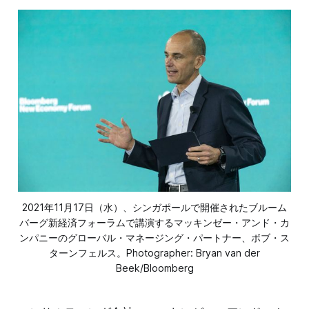
2021年11月17日（水）、シンガポールで開催されたブルーム
バーグ新経済フォーラムで講演するマッキンゼー・アンド・カ
ンパニーのグローバル・マネージング・パートナー、ボブ・ス
ターンフェルス。Photographer: Bryan van der
Beek/Bloomberg