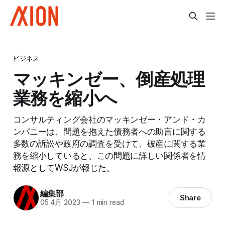
ビジネス
マッキンゼー、倒産処理
業務を縮小へ
コンサルティング会社のマッキンゼー・アンド・カ
ンパニーは、問題を抱えた債務者への助言に関する
多数の訴訟や政府の調査を受けて、破産に関する業
務を縮小していると、この問題に詳しい関係者を情
報源としてWSJが報じた。
編集部
Share
05 4月 2023
—
1 min read