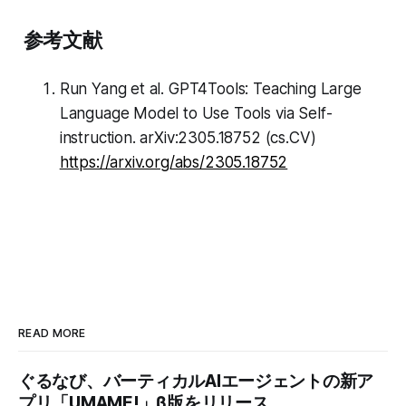
参考文献
Run Yang et al. GPT4Tools: Teaching Large
Language Model to Use Tools via Self-
instruction. arXiv:2305.18752 (cs.CV)
https://arxiv.org/abs/2305.18752
READ MORE
ぐるなび、バーティカルAIエージェントの新ア
プリ「UMAME!」β版をリリース