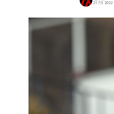
21 7月 2022