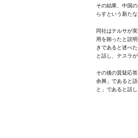
その結果、中国の
らすという新たな
同社はテルサが実
用を賄ったと説明
きであると述べた
と話し、テスラが
その後の質疑応答
余興」であると語
と」であると話し