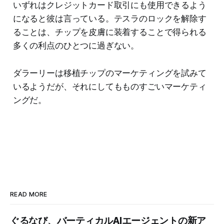
いずれはクレジットカード取引にも使用できるよう
になると彼は言っている。テスラのロックを解除す
ることは、チップを皮膚に装着することで得られる
多くの利点のひとつに過ぎない。
ダラーリーは移植チップのマーケティングを試みて
いるようだが、それにしてもものすごいマーケティ
ングだ。
READ MORE
ぐるなび、バーティカルAIエージェントの新ア