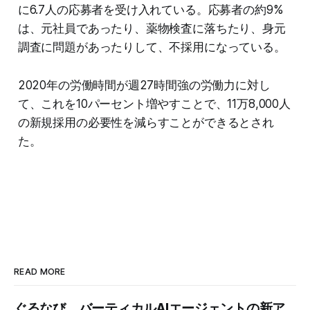
に6.7人の応募者を受け入れている。応募者の約9%
は、元社員であったり、薬物検査に落ちたり、身元
調査に問題があったりして、不採用になっている。
2020年の労働時間が週27時間強の労働力に対し
て、これを10パーセント増やすことで、11万8,000人
の新規採用の必要性を減らすことができるとされ
た。
READ MORE
ぐるなび、バーティカルAIエージェントの新ア