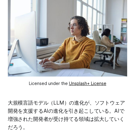
Licensed under the 
Unsplash+ License
大規模言語モデル（LLM）の進化が、ソフトウェア
開発を支援するAIの進化を引き起こしている。AIで
増強された開発者が受け持てる領域は拡大していく
だろう。