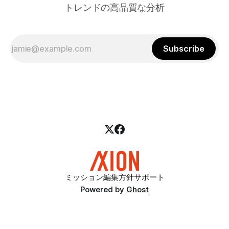
トレンドの高品質な分析
Subscribe
ミッション
編集方針
サポート
Powered by
Ghost