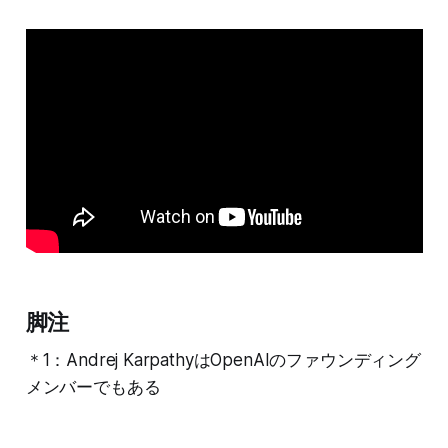
脚注
＊1：Andrej KarpathyはOpenAIのファウンディング
メンバーでもある