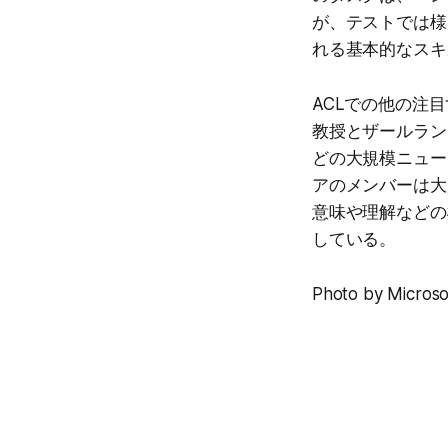
が、テストでは様
れる基本的なスキ
ACLでの他の注目
教授とザールランド大学
どの大規模ニュー
アのメンバーは大
意味や理解などの
している。
Photo by Microso