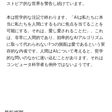
ストピア的な世界を警告し続けています。
本は哲学的な注記で終わります。「AIは私たちに本
当に私たちを人間にするものに焦点を当てることを
可能にする。それは、愛し愛されることだ」。これ
は、非常に人間的であり、効率的なAIアルゴリズム
に取って代わられない1つの側面は愛であるという実
存的な内省です。人間はAIについて考えると、哲学
的な問いのなかに迷い込むことがあります。それは
コンピュータ科学者も例外ではないようです。
READ MORE