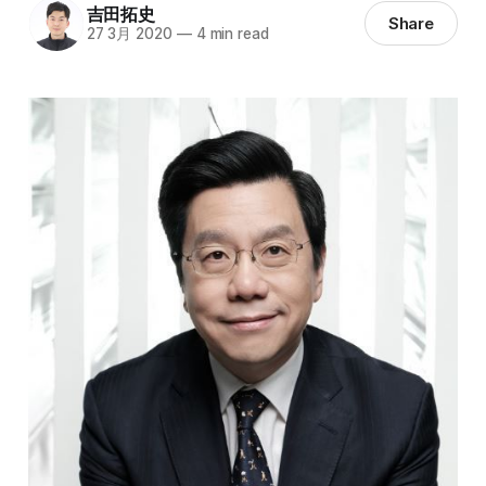
吉田拓史
Share
27 3月 2020
—
4 min read