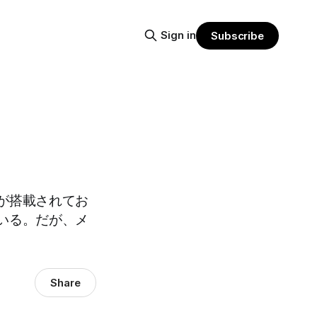
Sign in
Subscribe
が搭載されてお
いる。だが、メ
Share