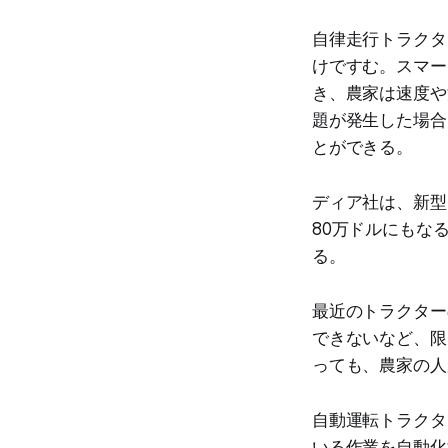
自律走行トラクタ
けですむ。スマー
き、農家は速度や
題が発生した場合
とができる。
ディア社は、新型
80万ドルにもな
る。
最近のトラクター
できないなど、限
っても、農家の人
自動運転トラクタ
いる作業を自動化