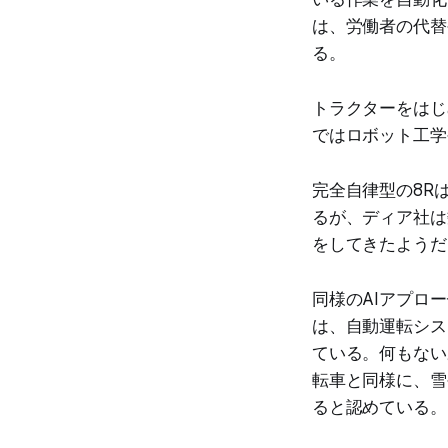
は、労働者の代替
る。
トラクターをはじ
ではロボット工学
完全自律型の8R
るが、ディア社は
をしてきたようだ
同様のAIアプロ
は、自動運転シス
ている。何もない
転車と同様に、雪
ると認めている。