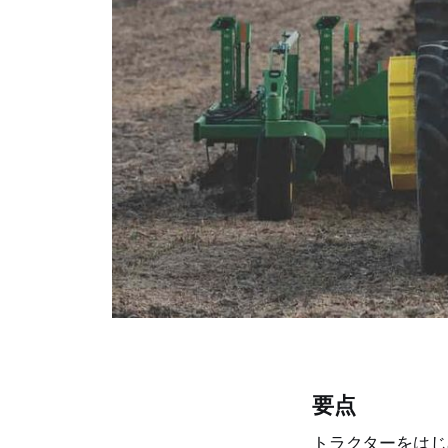
要点
トラクターをはじ