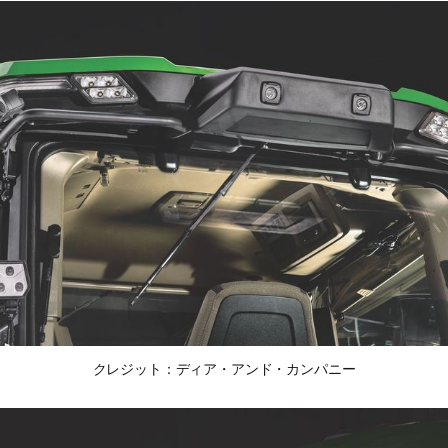
クレジット：ディア・アンド・カンパニー