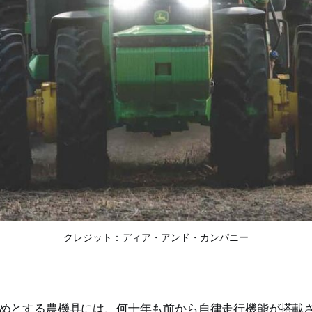
クレジット：ディア・アンド・カンパニー
めとする農機具には、何十年も前から自律走行機能が搭載