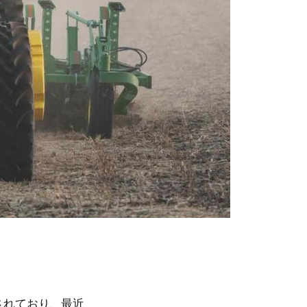
されており、最近