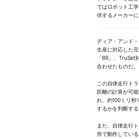
ではロボット工学
供するメーカーに
ディア・アンド・
生産に対応した完
「8R」、Tru
合わせたものだ。
この自律走行トラ
距離の計算が可能
れ、約100ミリ
するかを判断する
また、自律走行ト
所で動作している