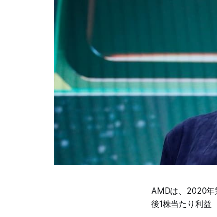
AMDは、2020
後1株当たり利益（