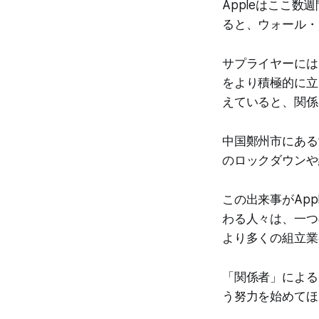
Appleはここ
ると、ウォール・
サプライヤーには
をより積極的に立
えていると、関係
中国鄭州市にある
のロックダウンや
この出来事がApp
わる人々は、一つ
より多くの組立業
「関係者」による
う努力を始めてほ