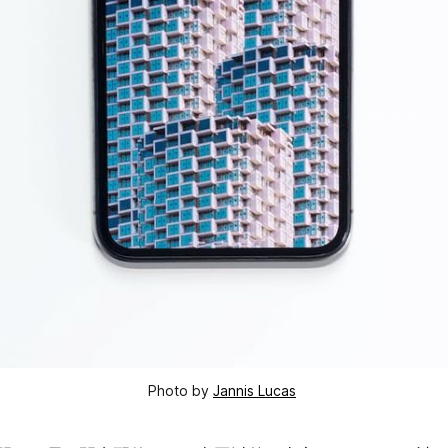
Photo by
Jannis Lucas