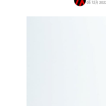
05 12月 202