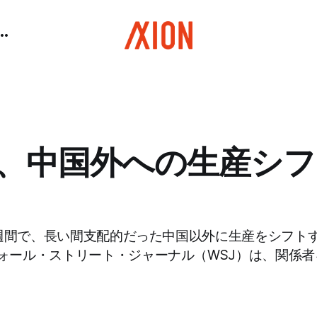
le、中国外への生産シ
こ数週間で、長い間支配的だった中国以外に生産をシフト
ォール・ストリート・ジャーナル（WSJ）は、関係者