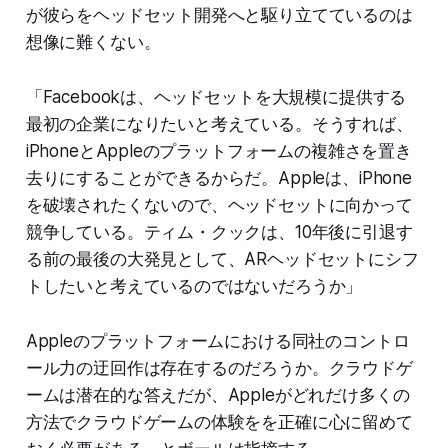
が彼らをヘッドセット開発へと駆り立てているのは
想像に難くない。
「Facebookは、ヘッドセットを大規模に提供する
最初の企業になりたいと考えている。そうすれば、
iPhoneとAppleのプラットフォームの複雑さを置き
去りにすることができるからだ。Appleは、iPhone
を破壊されたくないので、ヘッドセットに向かって
競争している。ティム・クックは、10年後に引退す
る前の最後の大発見として、ARヘッドセットにシフ
トしたいと考えているのではないだろうか」
Appleのプラットフォームにおける同社のコントロ
ール力の迂回作は存在するのだろうか。クラウドゲ
ームは潜在的な答えだが、Appleがどれだけ多くの
方法でクラウドゲームの体験をを正確に心に留めて