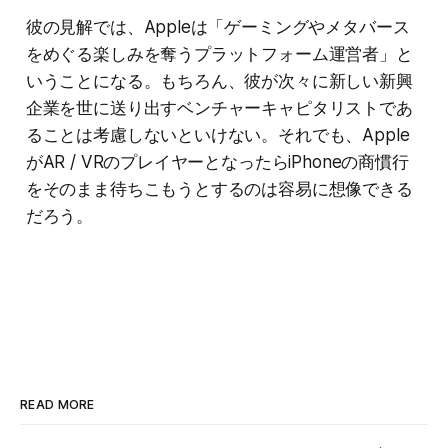
彼の見解では、Appleは「ゲーミングやメタバース
をめぐる楽しみを奪うプラットフォーム運営者」と
いうことになる。もちろん、彼が次々に新しい新興
企業を世に送り出すベンチャーキャピタリストであ
ることは考慮しないといけない。それでも、Apple
がAR / VRのプレイヤーとなったらiPhoneの商慣行
をそのまま待ちこもうとするのは容易に想像できる
だろう。
READ MORE