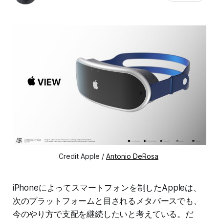
Credit Apple /
Antonio DeRosa
iPhoneによってスマートフォンを制したAppleは、
次のプラットフォームと目されるメタバースでも、
今のやり方で支配を継続したいと考えている。だ