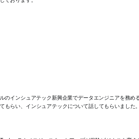
ルのインシュアテック新興企業でデータエンジニアを務め
u)に来てもらい、インシュアテックについて話してもらいました