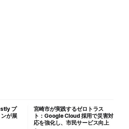
tly プ
宮崎市が実践するゼロトラス
トンが展
ト：Google Cloud 採用で災害対
応を強化し、市民サービス向上