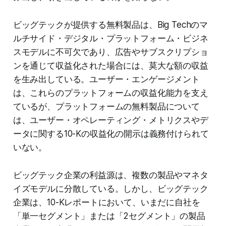
ビッグテックが提供する無料製品は、Big Techのマ
ルチサイド・デジタル・プラットフォーム・ビジネ
スモデルに不可欠であり、広告やサブスクリプショ
ンを通じて収益化された場合には、莫大な額の収益
を生み出している。ユーザー・エンゲージメント
は、これらのプラットフォームの収益化能力を支え
ているが、プラットフォームの無料製品について
は、ユーザー・オペレーティング・メトリクスやデ
ータに関する10-Kの収益化の開示は義務付けられて
いない。
ビッグテック企業の利益源は、複数の製品やマネタ
イズモデルに分散している。しかし、ビッグテック
企業は、10-Kレポートにおいて、いまだに自社を
「単一セグメント」または「2セグメント」の製品