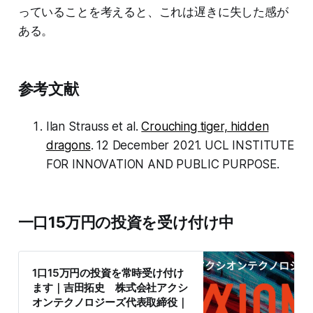
っていることを考えると、これは遅きに失した感が
ある。
参考文献
Ilan Strauss et al.
Crouching tiger, hidden
dragons
. 12 December 2021. UCL INSTITUTE
FOR INNOVATION AND PUBLIC PURPOSE.
一口15万円の投資を受け付け中
1口15万円の投資を常時受け付け
ます｜吉田拓史 株式会社アクシ
オンテクノロジーズ代表取締役｜