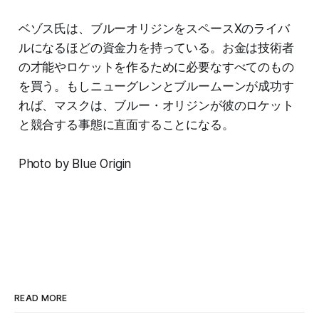
ベゾス氏は、ブルーオリジンをスペースXのライバ
ルになるほどの資金力を持っている。お金は技術者
の才能やロケットを作るために必要なすべてのもの
を買う。もしニューグレンとブルームーンが成功す
れば、マスクは、ブルー・オリジンが彼のロケット
と競合する事態に直面することになる。
Photo by Blue Origin
READ MORE