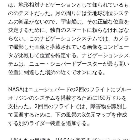
は、地形相対ナビゲーションとして知られているも
ののテストだった。月の周りには全地球測位システ
ムの衛星がないので、宇宙船は、その正確な位置を
決定するために、独自のスマートに頼らなければな
らない。このナビゲーションシステムでは、カメラ
で撮影した画像と搭載されている画像をコンピュー
タが比較して位置を特定する。ナビゲーションシス
テムは、ニュー・シェパードブースターが最も高い
位置に到達した場所の近くでオンになる。
NASAはニューシェパードの2回のフライトにブルー
オリジンのシステムを搭載するために150万ドルを
支払った。2回目のフライトでは、障害物を識別し
て回避するために、下の風景の3次元マップを作成
する別のライダー装置を追加する。