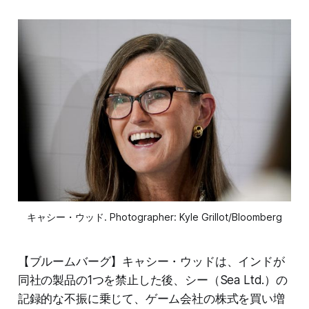
キャシー・ウッド. Photographer: Kyle Grillot/Bloomberg
【ブルームバーグ】キャシー・ウッドは、インドが
同社の製品の1つを禁止した後、シー（Sea Ltd.）の
記録的な不振に乗じて、ゲーム会社の株式を買い増