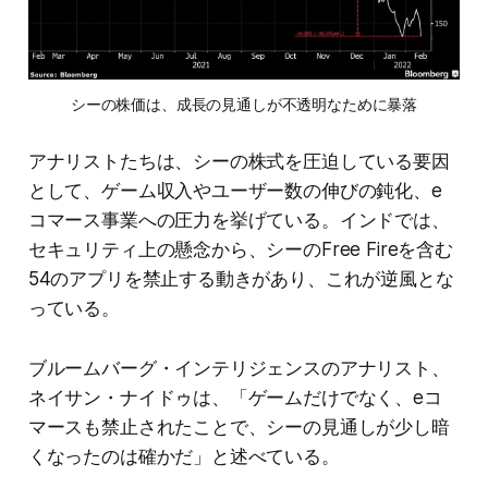
シーの株価は、成長の見通しが不透明なために暴落
アナリストたちは、シーの株式を圧迫している要因
として、ゲーム収入やユーザー数の伸びの鈍化、e
コマース事業への圧力を挙げている。インドでは、
セキュリティ上の懸念から、シーのFree Fireを含む
54のアプリを禁止する動きがあり、これが逆風とな
っている。
ブルームバーグ・インテリジェンスのアナリスト、
ネイサン・ナイドゥは、「ゲームだけでなく、eコ
マースも禁止されたことで、シーの見通しが少し暗
くなったのは確かだ」と述べている。