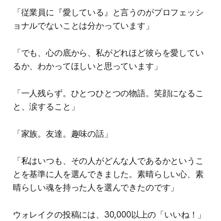
「従業員に『愛している』と言うのがプロフェッシ
ョナルでないことは分かっています」
「でも、心の底から、私がどれほど彼らを愛してい
るか、わかってほしいと思っています」
「一人残らず。ひとつひとつの物語。笑顔になるこ
と、涙すること」
「家族。友達。趣味の話」
「私はいつも、その人がどんな人であるかというこ
とを基準に人を選んできました。素晴らしい心、素
晴らしい魂を持った人を選んできたのです」
ウォレイクの投稿には、30,000以上の「いいね！」