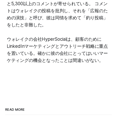
と5,300以上のコメントが寄せられている。 コメン
トはウォレイクの投稿を批判し、それを「広報のた
めの演技」と呼び、彼は同情を求めて「釣り投稿」
をしたと非難した。
ウォレイクの会社HyperSocialは、顧客のために
LinkedInマーケティングとアウトリーチ戦略に重点
を置いている。確かに彼の会社にとってはいいマー
ケティングの機会となったことは間違いがない。
READ MORE