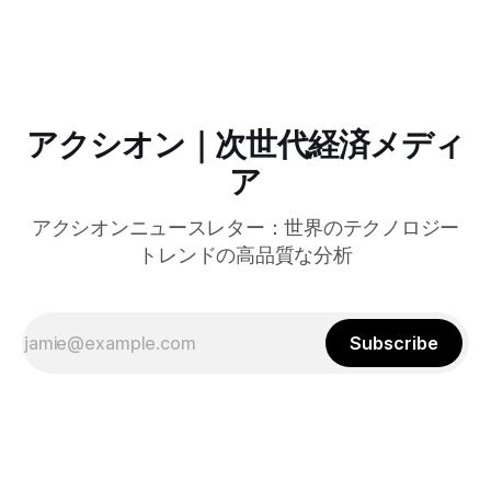
やChrome Enterprise Premiumなどを導入し、災害時の情報
共有の効率化などに成功したようだ。
アクシオン｜次世代経済メディ
ア
アクシオンニュースレター：世界のテクノロジー
トレンドの高品質な分析
Subscribe