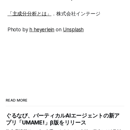
「主成分分析とは」
．株式会社インテージ
Photo by
h heyerlein
on
Unsplash
READ MORE
ぐるなび、バーティカルAIエージェントの新ア
プリ「UMAME!」β版をリリース