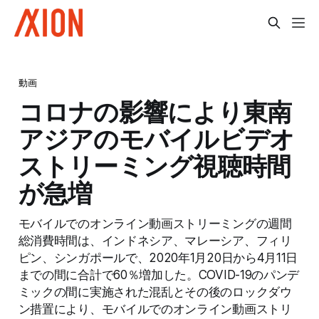
動画
コロナの影響により東南
アジアのモバイルビデオ
ストリーミング視聴時間
が急増
モバイルでのオンライン動画ストリーミングの週間
総消費時間は、インドネシア、マレーシア、フィリ
ピン、シンガポールで、2020年1月20日から4月11日
までの間に合計で60％増加した。COVID-19のパンデ
ミックの間に実施された混乱とその後のロックダウ
ン措置により、モバイルでのオンライン動画ストリ