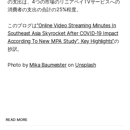
の支出は、4つの市場のリニアペイTVサービスへの
消費者の支出の合計の25%程度。
このブログは
"Online Video Streaming Minutes In
Southeast Asia Skyrocket After COVID-19 Impact
According To New MPA Study", Key Highlights"
の
抄訳。
Photo by
Mika Baumeister
on
Unsplash
READ MORE