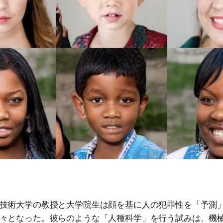
技術大学の教授と大学院生は顔を基に人の犯罪性を「予測
々となった。彼らのような「人種科学」を行う試みは、機