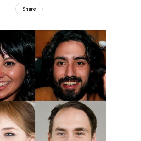
Share