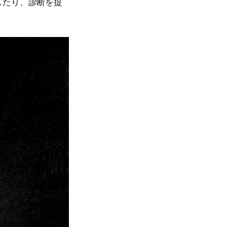
したり、診断を提