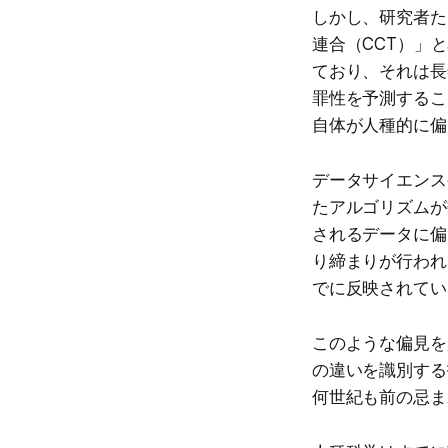
しかし、研究者た
連合（CCT）」
ており、それは長
罪性を予測するこ
自体が人種的に偏
データサイエンス
たアルゴリズムが
されるデータに偏
り締まりが行われ
でに反映されてい
このような偏見を
の違いを識別する
何世紀も前の忌ま