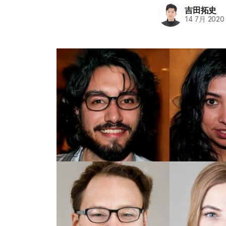
吉田拓史
14 7月 2020