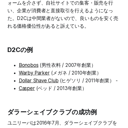
ォームを介さず、自社サイトでの集客・販売を行
い、企業が消費者と直接取引を行えるようになっ
た。D2Cは中間業者がないので、良いものを安く売
れる価格優位性があると訴えている。
D2Cの例
Bonobos
(男性衣料 / 2007年創業）
Warby Parker
(メガネ / 2010年創業）
Dollar Shave Club
(ヒゲソリ / 2011年創業） -
Casper
(ベッド / 2013年創業）
ダラーシェイブクラブの成功例
ユニリーバは2016年7月、ダラーシェイブクラブを