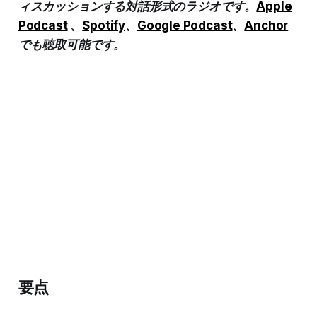
ィスカッションする対話形式のラジオです。
Apple
Podcast
、
Spotify
、
Google Podcast
、
Anchor
でも聴取可能です。
要点