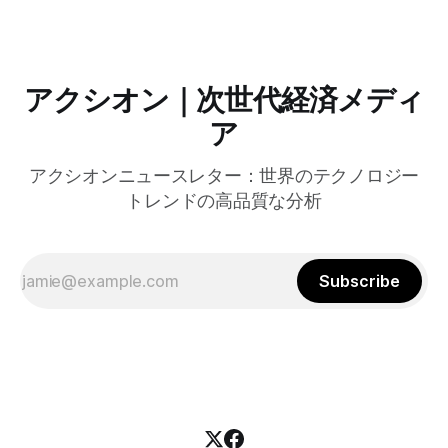
共有の効率化などに成功したようだ。
アクシオン｜次世代経済メディ
ア
アクシオンニュースレター：世界のテクノロジー
トレンドの高品質な分析
Subscribe