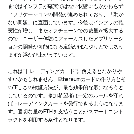
まではインフラが確実ではない状態にもかかわらず
アプリケーションの開発が進められており、「動か
ない問題」に直面しています。今後はインフラの確
実性が増し、またオフチェーンでの裁量が拡大する
ので、ユーザー体験にフォーカスしたアプリケーシ
ョンの開発が可能になる道筋がぼんやりとではあり
ますが浮かび上がっています。
これは”トレーディングカード”に例えるとわかりや
すいかもしれません。Ethereumカードの作り方とそ
の正しさの検証方法が、最も効果的な形になろうと
しているのです。参加希望者は一定のルールを守れ
ばトレーディングカードを発行できるようになりま
す。適切な量のETHを支払うことがスマートコント
ラクトを利用する条件となります。