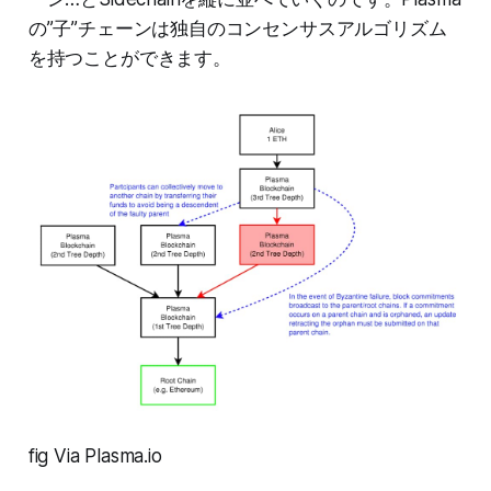
の”子”チェーンは独自のコンセンサスアルゴリズム
を持つことができます。
fig Via Plasma.io