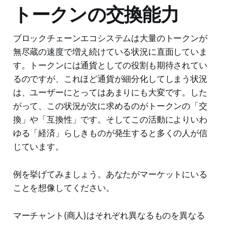
トークンの交換能力
ブロックチェーンエコシステムは大量のトークンが
無尽蔵の速度で増え続けている状況に直面していま
す。トークンには通貨としての役割も期待されてい
るのですが、これほど通貨が細分化してしまう状況
は、ユーザーにとってはあまりにも大変です。した
がって、この状況が次に求めるのがトークンの「交
換」や「互換性」です。そしてこの活動によりいわ
ゆる「経済」らしきものが発生すると多くの人が信
じています。
例を挙げてみましょう。あなたがマーケットにいる
ことを想像してください。
マーチャント(商人)はそれぞれ異なるものを異なる