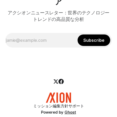
ア
アクシオンニュースレター：世界のテクノロジー
トレンドの高品質な分析
Subscribe
ミッション
編集方針
サポート
Powered by
Ghost