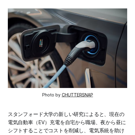
Photo by
CHUTTERSNAP
スタンフォード大学の新しい研究によると、現在の
電気自動車（EV）充電を自宅から職場、夜から昼に
シフトすることでコストを削減し、電気系統を助け