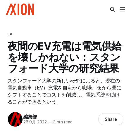
EV
夜間のEV充電は電気供給
を壊しかねない：スタン
フォード大学の研究結果
スタンフォード大学の新しい研究によると、現在の
電気自動車（EV）充電を自宅から職場、夜から昼に
シフトすることでコストを削減し、電気系統を助け
ることができるという。
編集部
Share
26 9月 2022
—
3 min read