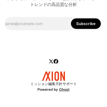
トレンドの高品質な分析
Subscribe
ミッション
編集方針
サポート
Powered by
Ghost