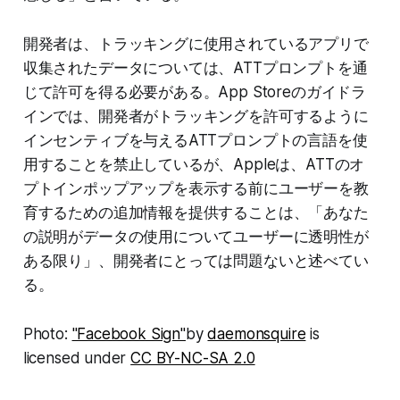
開発者は、トラッキングに使用されているアプリで
収集されたデータについては、ATTプロンプトを通
じて許可を得る必要がある。App Storeのガイドラ
インでは、開発者がトラッキングを許可するように
インセンティブを与えるATTプロンプトの言語を使
用することを禁止しているが、Appleは、ATTのオ
プトインポップアップを表示する前にユーザーを教
育するための追加情報を提供することは、「あなた
の説明がデータの使用についてユーザーに透明性が
ある限り」、開発者にとっては問題ないと述べてい
る。
Photo:
"Facebook Sign"
by
daemonsquire
is
licensed under
CC BY-NC-SA 2.0