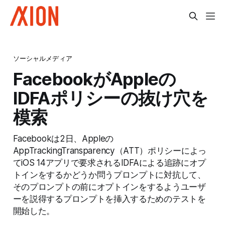
ソーシャルメディア
FacebookがAppleの
IDFAポリシーの抜け穴を
模索
Facebookは2日、Appleの
AppTrackingTransparency（ATT）ポリシーによっ
てiOS 14アプリで要求されるIDFAによる追跡にオプ
トインをするかどうか問うプロンプトに対抗して、
そのプロンプトの前にオプトインをするようユーザ
ーを説得するプロンプトを挿入するためのテストを
開始した。