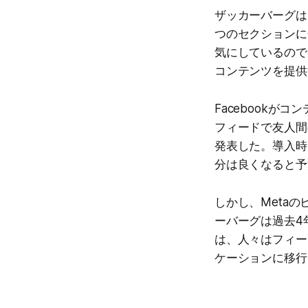
ザッカーバーグは7月
つのセクションに
気にしているので
コンテンツを提供
Facebookが
フィードで友人間
発表した。導入時
分は良くなると予
しかし、Metaの
ーバーグは過去4
は、人々はフィー
ケーションに移行