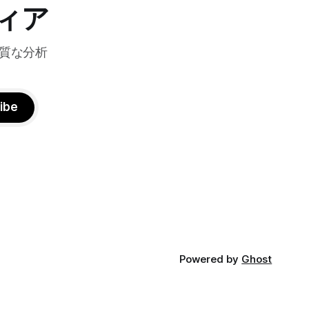
ィア
質な分析
ibe
Powered by
Ghost