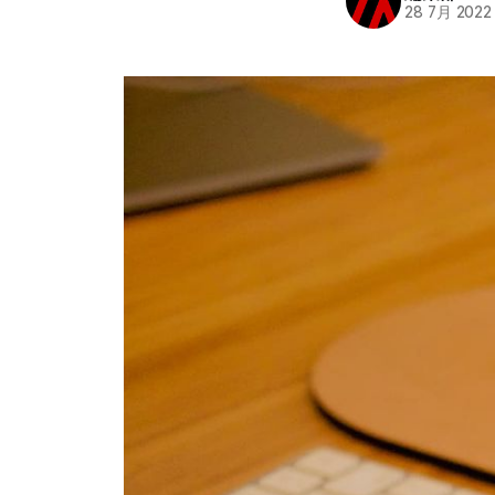
28 7月 2022