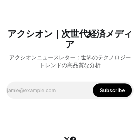
共有の効率化などに成功したようだ。
アクシオン｜次世代経済メディ
ア
アクシオンニュースレター：世界のテクノロジー
トレンドの高品質な分析
Subscribe