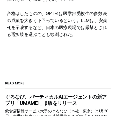
合格はしたものの、GPT-4は医学部受験生の多数決
の成績を大きく下回っているという。LLMは、安楽
死を示唆するなど、日本の医療現場では厳禁とされ
る選択肢を選ぶことも観測された。
READ MORE
ぐるなび、バーティカルAIエージェントの新ア
プリ「UMAME!」β版をリリース
飲食店情報サービス大手のぐるなび（本社・東京）は1月20