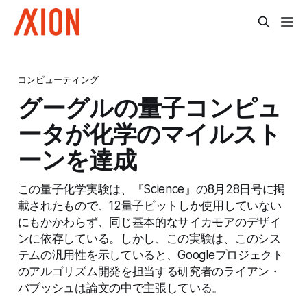
コンピューティング
グーグルの量子コンピュ
ータが化学のマイルスト
ーンを達成
この量子化学実験は、『Science』の8月28日号に掲
載されたもので、12量子ビットしか使用していない
にもかかわらず、同じ基本的なサイカモアのデザイ
ンに依存している。しかし、この実験は、このシス
テムの汎用性を示していると、Googleプロジェクト
のアルゴリズム開発を担当する研究者のライアン・
バブッシュは論文の中で主張している。