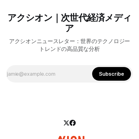
アクシオン｜次世代経済メディ
ア
アクシオンニュースレター：世界のテクノロジー
トレンドの高品質な分析
Subscribe