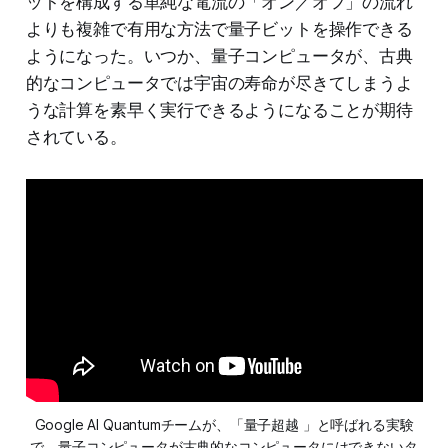
ットを構成する単純な電流の「オン／オフ」の流れ
よりも複雑で有用な方法で量子ビットを操作できる
ようになった。いつか、量子コンピュータが、古典
的なコンピュータでは宇宙の寿命が尽きてしまうよ
うな計算を素早く実行できるようになることが期待
されている。
Google AI Quantumチームが、「量子超越 」と呼ばれる実験
で、量子コンピュータが古典的なコンピュータにはできないタ