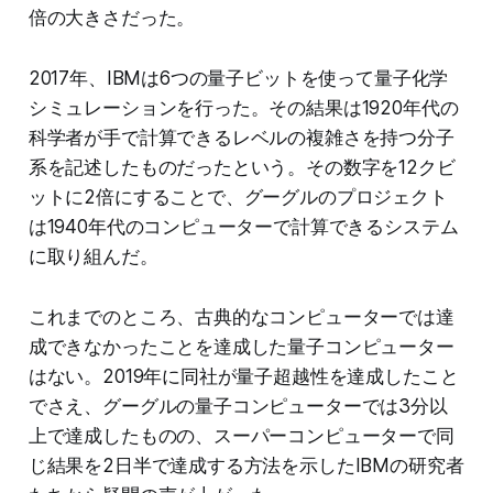
倍の大きさだった。
2017年、IBMは6つの量子ビットを使って量子化学
シミュレーションを行った。その結果は1920年代の
科学者が手で計算できるレベルの複雑さを持つ分子
系を記述したものだったという。その数字を12クビ
ットに2倍にすることで、グーグルのプロジェクト
は1940年代のコンピューターで計算できるシステム
に取り組んだ。
これまでのところ、古典的なコンピューターでは達
成できなかったことを達成した量子コンピューター
はない。2019年に同社が量子超越性を達成したこと
でさえ、グーグルの量子コンピューターでは3分以
上で達成したものの、スーパーコンピューターで同
じ結果を2日半で達成する方法を示したIBMの研究者