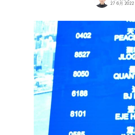
27 6月 2022