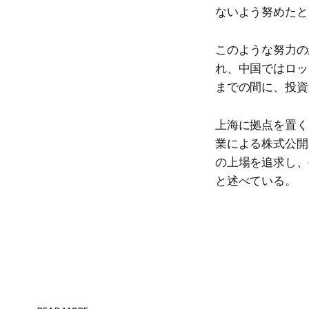
ないよう努めたと
このような努力の
れ、中国ではロッ
までの間に、投資
上海に拠点を置く
業による株式公開
の上場を追求し、
と述べている。