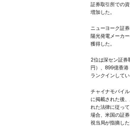
証券取引所での資金
増加した。
ニューヨーク証券
陽光発電メーカー
獲得した。
2位は深セン証券
円）、899億香
ランクインしてい
チャイナモバイル
に掲載された後、
れた法律に従って
場合、米国の証券
視当局が指摘した