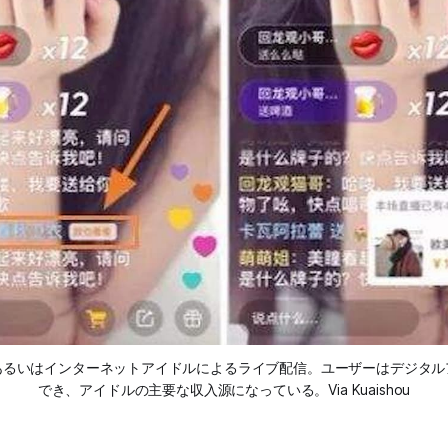
あるいはインターネットアイドルによるライブ配信。ユーザーはデジタル
でき、アイドルの主要な収入源になっている。Via Kuaishou