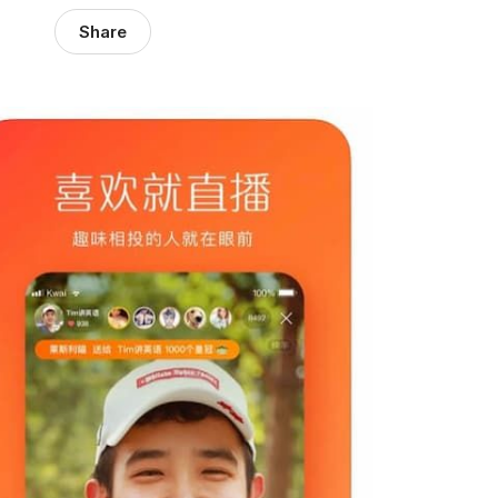
Share