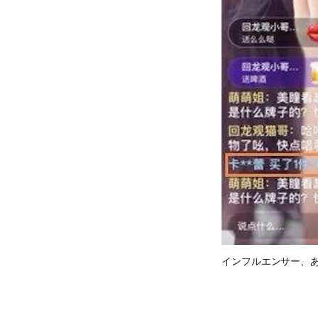
インフルエンサー、