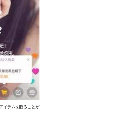
アイテムを贈ることが