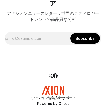
ア
アクシオンニュースレター：世界のテクノロジー
トレンドの高品質な分析
Subscribe
ミッション
編集方針
サポート
Powered by
Ghost