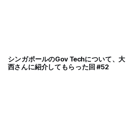
シンガポールのGov Techについて、大
西さんに紹介してもらった回 #52