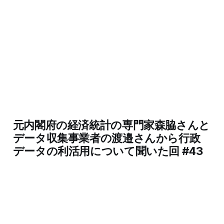
元内閣府の経済統計の専門家森脇さんと
データ収集事業者の渡邉さんから行政
データの利活用について聞いた回 #43