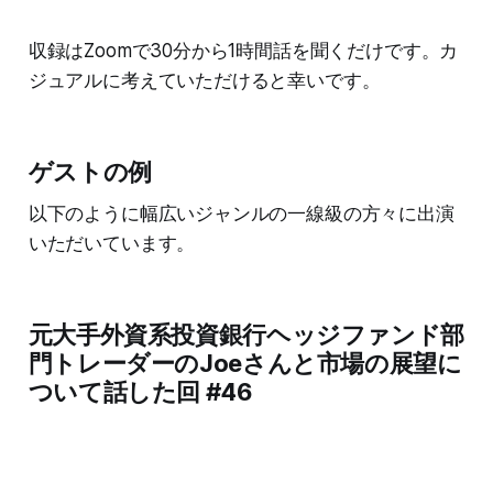
収録はZoomで30分から1時間話を聞くだけです。カ
ジュアルに考えていただけると幸いです。
ゲストの例
以下のように幅広いジャンルの一線級の方々に出演
いただいています。
元大手外資系投資銀行ヘッジファンド部
門トレーダーのJoeさんと市場の展望に
ついて話した回 #46