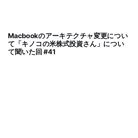
Macbookのアーキテクチャ変更につい
て「キノコの米株式投資さん」につい
て聞いた回 #41