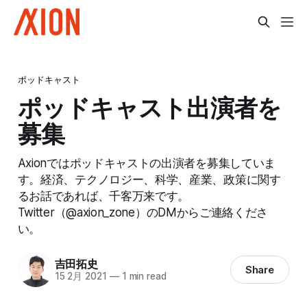
ポッドキャスト
ポッドキャスト出演者を
募集
Axionではポッドキャストの出演者を募集していま
す。経済、テクノロジー、科学、産業、政策に関す
るお話であれば、千客万来です。
Twitter（@axion_zone）のDMからご連絡くださ
い。
吉田拓史
Share
15 2月 2021
—
1 min read