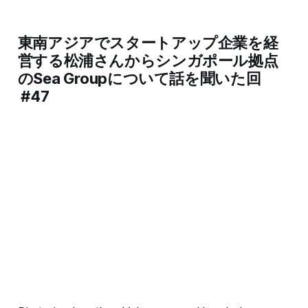
東南アジアでスタートアップ企業を経
営する松浦さんからシンガポール拠点
のSea Groupについて話を聞いた回
#47