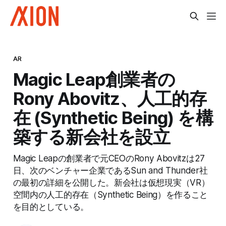
AR
Magic Leap創業者の
Rony Abovitz、人工的存
在 (Synthetic Being) を構
築する新会社を設立
Magic Leapの創業者で元CEOのRony Abovitzは27
日、次のベンチャー企業であるSun and Thunder社
の最初の詳細を公開した。新会社は仮想現実（VR）
空間内の人工的存在（Synthetic Being）を作ること
を目的としている。