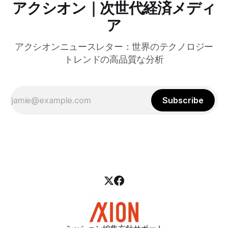
アクシオン｜次世代経済メディ
ア
アクシオンニュースレター：世界のテクノロジー
トレンドの高品質な分析
Subscribe