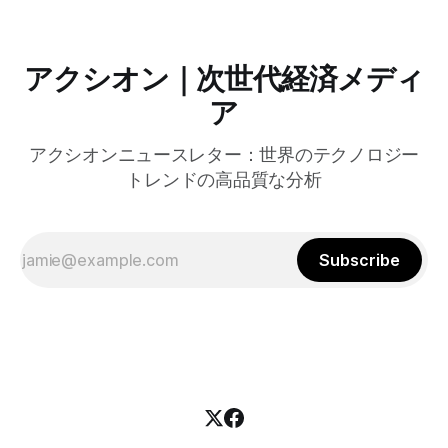
アクシオン｜次世代経済メディ
ア
アクシオンニュースレター：世界のテクノロジー
トレンドの高品質な分析
Subscribe